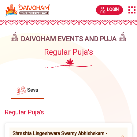
LOGIN
DAIVOHAM EVENTS AND PUJA
Regular Puja's
Seva
Regular Puja's
Shreshta Lingeshwara Swamy Abhishekam -