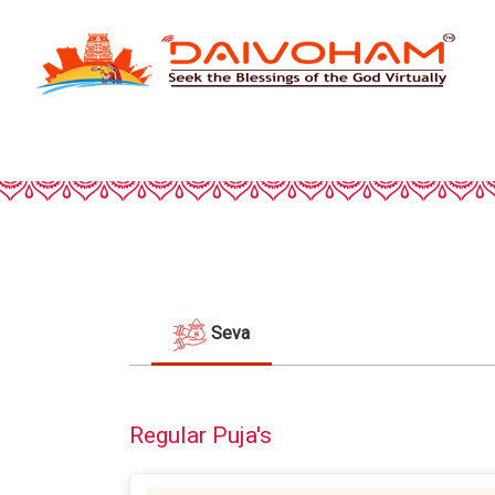
Seva
Regular Puja's