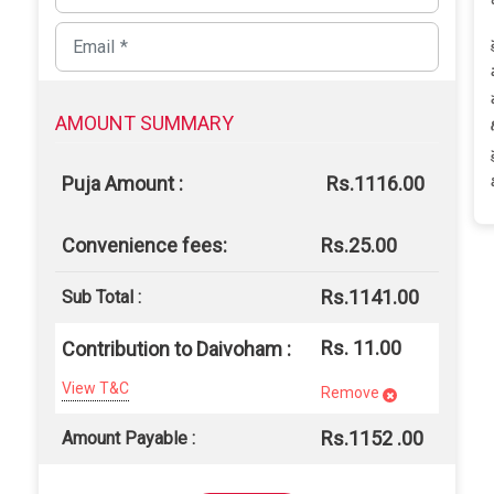
AMOUNT SUMMARY
Puja Amount :
Rs.1116.00
Convenience fees:
Rs.25.00
Rs.1141.00
Sub Total :
Rs. 11.00
Contribution to Daivoham :
View T&C
Remove
Rs.
1152
.00
Amount Payable :