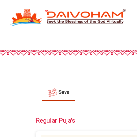
Seva
Regular Puja's