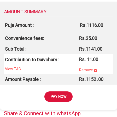
AMOUNT SUMMARY
Puja Amount :
Rs.1116.00
Convenience fees:
Rs.25.00
Sub Total :
Rs.1141.00
Rs. 11.00
Contribution to Daivoham :
View T&C
Remove
Amount Payable :
Rs.
1152
.00
PAY NOW
Share & Connect with whatsApp