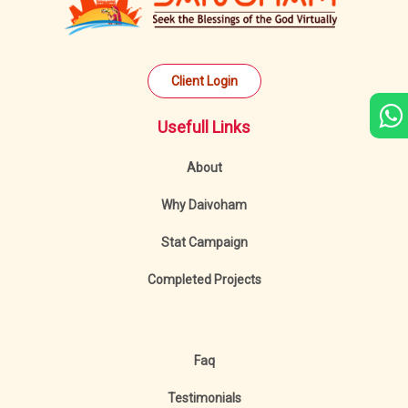
Client Login
Usefull Links
About
Why Daivoham
Stat Campaign
Completed Projects
Faq
Testimonials