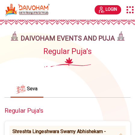
LOGIN
DAIVOHAM EVENTS AND PUJA
Regular Puja's
Seva
Regular Puja's
Shreshta Lingeshwara Swamy Abhishekam -